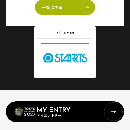
一覧に戻る
All Partners
MY ENTRY
マイエントリー