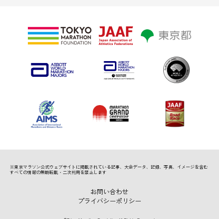
※東京マラソン公式ウェブサイトに掲載されている記事、
大会データ、記録、写真、イメージを含む
すべての情報の無断転載・二次利用を禁止します
お問い合わせ
プライバシーポリシー