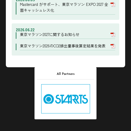
Mastercard がサポート、東京マラソン EXPO 2027 全
面キャッシュレス化
2026.06.22
東京マラソン2027に関するお知らせ
東京マラソン2026のCO2排出量事後算定結果を発表
All Partners