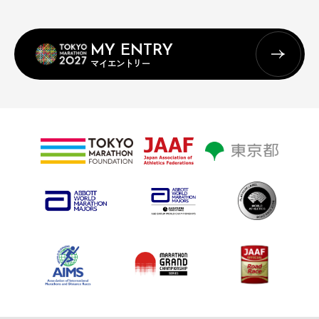
MY ENTRY
マイエントリー