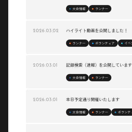
大会情報
ランナー
ハイライト動画を公開しました！
2026.03.02
ランナー
ボランティア
イベ
記録検索（速報）を公開しています
2026.03.01
大会情報
ランナー
本日予定通り開催いたします
2026.03.01
大会情報
ランナー
ボランテ