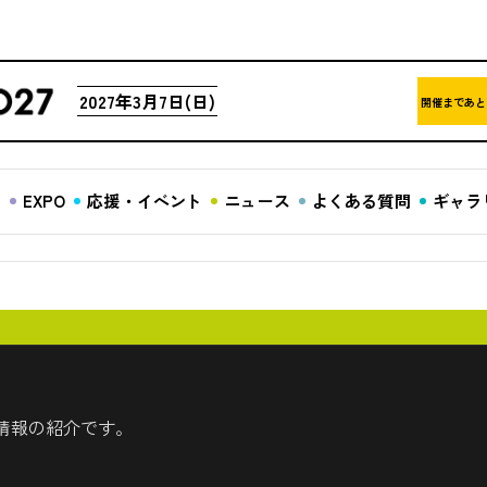
2027年3月7日(日)
開催まであと
ア
EXPO
応援・イベント
ニュース
よくある質問
ギャラ
情報の紹介です。