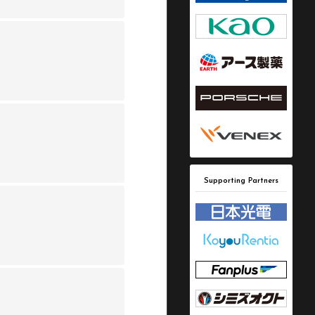
Supporting Partners