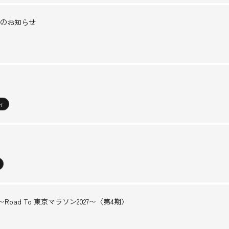
のお知らせ
ィ
Road To 東京マラソン2027〜〈第4期〉