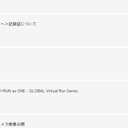
さまへ＞記録証について
 as ONE - GLOBAL Virtual Run Series
カメラ映像公開