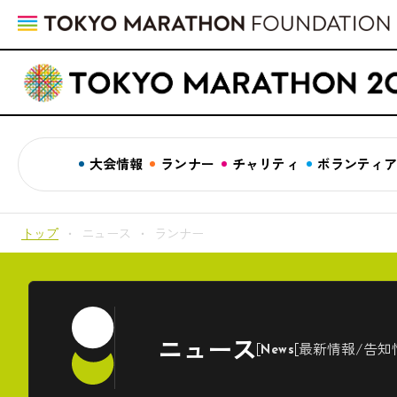
大会情報
ランナー
チャリティ
ボランティ
トップ
ニュース
ランナー
ニュース
最新情報/告知
News